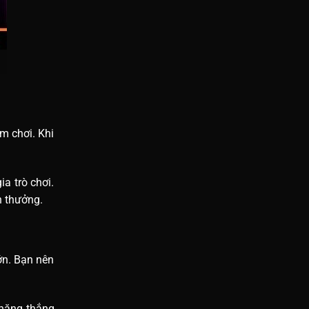
ệm chơi. Khi
a trò chơi.
n thưởng.
ớn. Bạn nên
 năng thắng