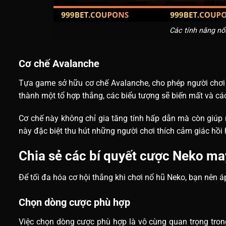
Các tính năng nổi
Cơ chế Avalanche
Tựa game sở hữu cơ chế Avalanche, cho phép người chơi 
thành một tổ hợp thắng, các biểu tượng sẽ biến mất và các
Cơ chế này không chỉ gia tăng tính hấp dẫn mà còn giúp 
này đặc biệt thu hút những người chơi thích cảm giác hồi
Chia sẻ các bí quyết cược Neko ma
Để tối đa hóa cơ hội thắng khi chơi nổ hũ Neko, bạn nên 
Chọn dòng cược phù hợp
Việc chọn dòng cược phù hợp là vô cùng quan trọng tron