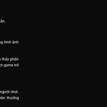
dẫn.
ng hình ảnh
m thấy phấn
ơi game trở
người chơi.
phần thưởng