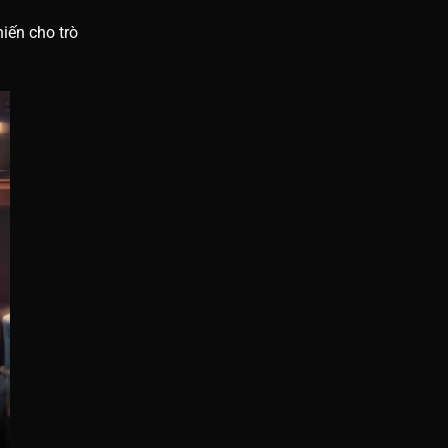
iến cho trò