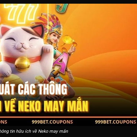
hông tin hữu ích về Neko may mắn