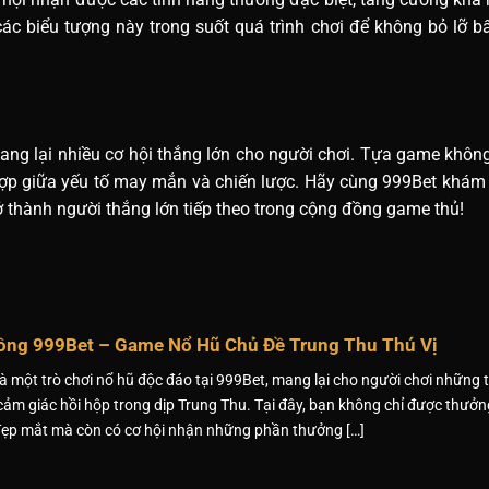
ác biểu tượng này trong suốt quá trình chơi để không bỏ lỡ bấ
mang lại nhiều cơ hội thắng lớn cho người chơi. Tựa game không
t hợp giữa yếu tố may mắn và chiến lược. Hãy cùng 999Bet khá
rở thành người thắng lớn tiếp theo trong cộng đồng game thủ!
ồng 999Bet – Game Nổ Hũ Chủ Đề Trung Thu Thú Vị
à một trò chơi nổ hũ độc đáo tại 999Bet, mang lại cho người chơi những t
cảm giác hồi hộp trong dịp Trung Thu. Tại đây, bạn không chỉ được thưởn
ẹp mắt mà còn có cơ hội nhận những phần thưởng […]