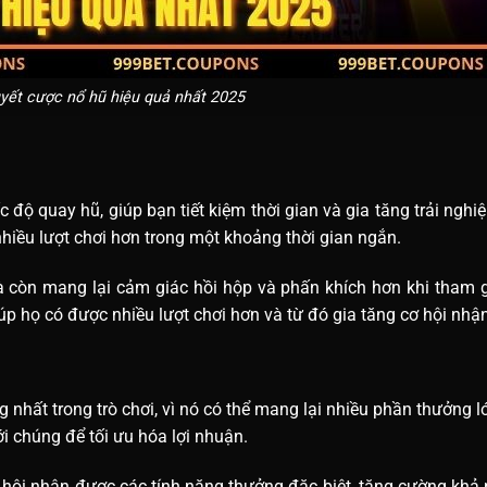
yết cược nổ hũ hiệu quả nhất 2025
 độ quay hũ, giúp bạn tiết kiệm thời gian và gia tăng trải nghi
hiều lượt chơi hơn trong một khoảng thời gian ngắn.
 còn mang lại cảm giác hồi hộp và phấn khích hơn khi tham gi
úp họ có được nhiều lượt chơi hơn và từ đó gia tăng cơ hội nhậ
 nhất trong trò chơi, vì nó có thể mang lại nhiều phần thưởng l
i chúng để tối ưu hóa lợi nhuận.
ơ hội nhận được các tính năng thưởng đặc biệt, tăng cường khả