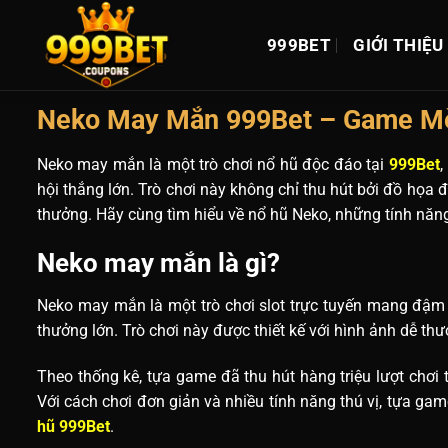
Bỏ
qua
999BET
GIỚI THIỆU
nội
dung
Neko May Mắn 999Bet – Game Mè
99
Neko may mắn là một trò chơi nổ hũ độc đáo tại
999Bet
,
hội thắng lớn. Trò chơi này không chỉ thu hút bởi đồ họa
thưởng. Hãy cùng tìm hiểu về nổ hũ Neko, những tính năng 
Neko may mắn là gì?
Neko may mắn là một trò chơi slot trực tuyến mang đậm 
thưởng lớn. Trò chơi này được thiết kế với hình ảnh dễ thươ
Theo thống kê, tựa game đã thu hút hàng triệu lượt chơ
Với cách chơi đơn giản và nhiều tính năng thú vị, tựa gam
hũ 999Bet
.