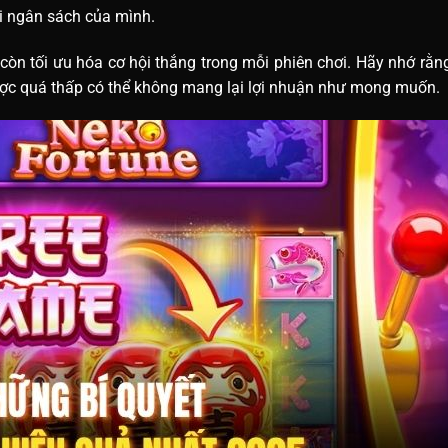
i ngân sách của mình.
 còn tối ưu hóa cơ hội thắng trong mỗi phiên chơi. Hãy nhớ rằng
 cược quá thấp có thể không mang lại lợi nhuận như mong muốn.