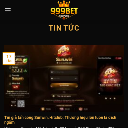
Bỏ
qua
nội
dung
TIN TỨC
17
Th3
Tin giả tấn công Sunwin, Hitclub: Thương hiệu lớn luôn là đích
ngắm