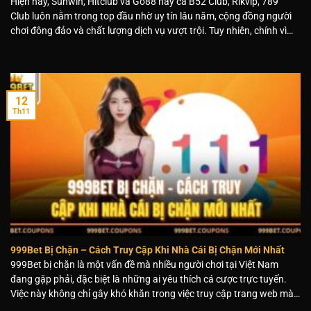
Hiện nay, Sunwin, Hitclub và Go88 hay cả B52 Club, Rikvip, 789
Club luôn nằm trong top đầu nhờ uy tín lâu năm, cộng đồng người
chơi đông đảo và chất lượng dịch vụ vượt trội. Tuy nhiên, chính vì
sức hút mạnh mẽ này mà các thương hiệu lớn thường xuyên trở
thành mục tiêu của các bên chơi xấu. Họ liên [...]
12
Th11
999Bet Bị Chặn – Cách Truy Cập Khi Nhà Cái Bị Chặn Mới Nhất
999Bet bị chặn là một vấn đề mà nhiều người chơi tại Việt Nam
đang gặp phải, đặc biệt là những ai yêu thích cá cược trực tuyến.
Việc này không chỉ gây khó khăn trong việc truy cập trang web mà
còn ảnh hưởng đến trải nghiệm chơi game của người dùng. Hãy