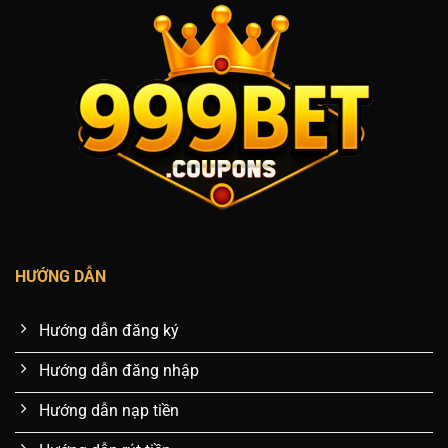
HƯỚNG DẪN
Hướng dẫn đăng ký
Hướng dẫn đăng nhập
Hướng dẫn nạp tiền