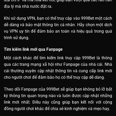
địa lý mà nhà nước đặt ra.
Khi sử dụng VPN, bạn có thể truy cập vào 999Bet một cách
dễ dàng và bảo mật thông tin cá nhân. Hãy chọn một dịch
vụ VPN uy tín để đảm bảo an toàn và hiệu quả trong quá
trình sử dụng.
Tìm kiếm link mới qua Fanpage
Một cách khác để tìm kiếm link truy cập 999Bet là thông
qua các trang mạng xã hội như Fanpage của nhà cái. Nhà
cái thường xuyên cập nhật thông tin và cung cấp link mới
cho người chơi để đảm bảo họ có thể truy cập dễ dàng.
Theo dõi Fanpage của 999Bet sẽ giúp bạn không bỏ lỡ bất
kỳ thông tin quan trọng nào và luôn được cập nhật những
link mới nhất. Điều này cũng giúp bạn kết nối với cộng
đồng người chơi khác để chia sẻ kinh nghiệm và mẹo hay.