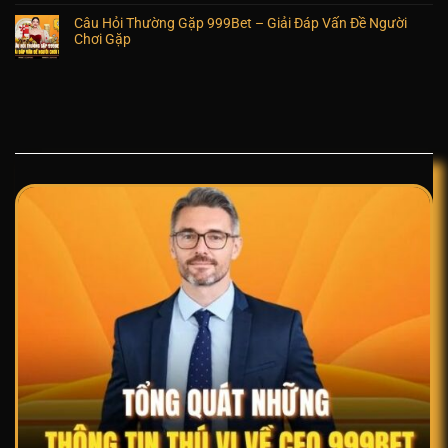
Câu Hỏi Thường Gặp 999Bet – Giải Đáp Vấn Đề Người
Chơi Gặp