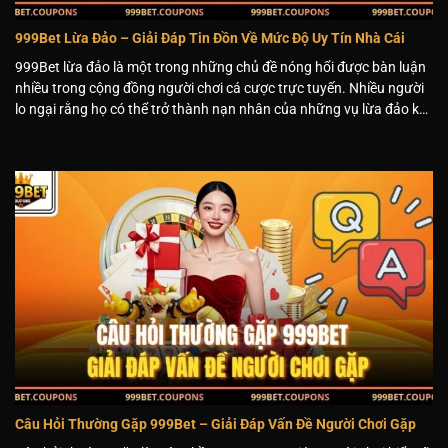
999Bet Lừa Đảo – Giải Đáp Tin Đồn Về Mức Độ Uy Tín Nhà Cái
999Bet lừa đảo là một trong những chủ đề nóng hổi được bàn luận
nhiều trong cộng đồng người chơi cá cược trực tuyến. Nhiều người
lo ngại rằng họ có thể trở thành nạn nhân của những vụ lừa đảo khi
tham gia cá cược tại nhà cái này. Tuy nhiên, thông tin về […]
Câu Hỏi Thường Gặp 999Bet – Giải Đáp Vấn Đề Người Chơi Gặp