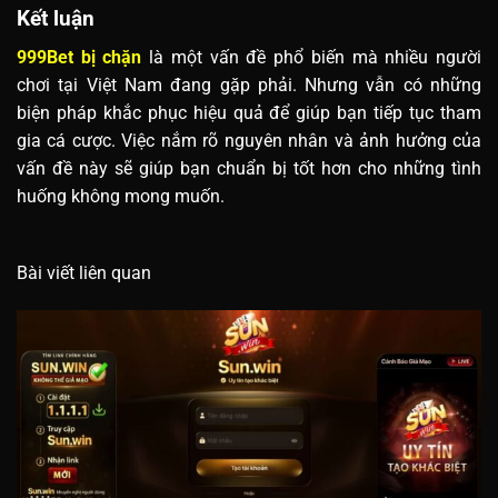
Kết luận
999Bet bị chặn
là một vấn đề phổ biến mà nhiều người
chơi tại Việt Nam đang gặp phải. Nhưng vẫn có những
biện pháp khắc phục hiệu quả để giúp bạn tiếp tục tham
gia cá cược. Việc nắm rõ nguyên nhân và ảnh hưởng của
vấn đề này sẽ giúp bạn chuẩn bị tốt hơn cho những tình
huống không mong muốn.
Bài viết liên quan